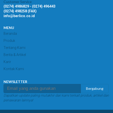
Customer Service
(0274) 4986829 - (0274) 496443
(0274) 498258 (FAX)
info@berlico.co.id
MENU
Beranda
Produk
Tentang Kami
Berita & Artikel
Karir
Kontak Kami
NEWSLETTER
Bergabung
Dapatkan update paling mutakhir dari kami terkait produk, artikel dan
penawaran lainnya!