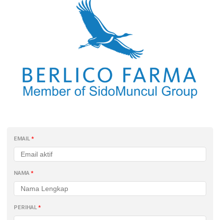
EMAIL
NAMA
PERIHAL