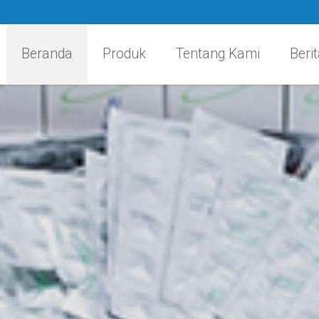
Beranda
Produk
Tentang Kami
Berit