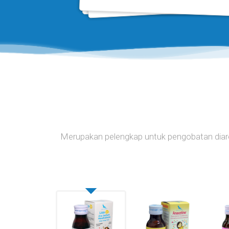
Merupakan pelengkap untuk pengobatan diare