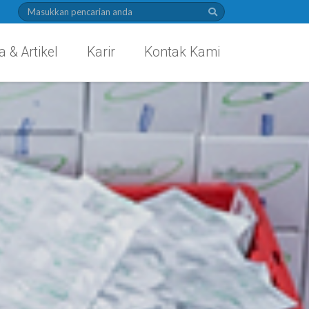
a & Artikel
Karir
Kontak Kami