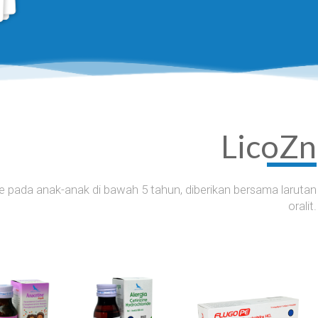
LicoZn
 pada anak-anak di bawah 5 tahun, diberikan bersama larutan
oralit.