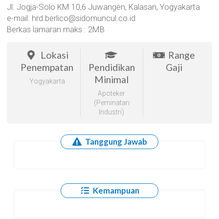
Jl. Jogja-Solo KM 10,6 Juwangen, Kalasan, Yogyakarta
e-mail: hrd.berlico@sidomuncul.co.id
Berkas lamaran maks.: 2MB
Lokasi
Range
Penempatan
Pendidikan
Gaji
Minimal
Yogyakarta
Apoteker
(Peminatan
Industri)
Tanggung Jawab
Kemampuan