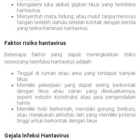
Mengalami luka akibat gigitan tikus yang terinfeksi
hantavirus
Menyentuh mata, hidung, atau mulut tanpa mencuci
tangan terlebih dahulu setelah kontak dengan benda
yang terkontaminasi hantavirus.
Faktor risiko hantavirus
Beberapa faktor yang dapat meningkatkan risiko
seseorang terinfeksi hantavirus adalah:
Tinggal di rumah atau area yang terdapat banyak
tikus
Memiliki pekerjaan yang dapat sering berkontak
dengan tikus atau cairan yang dikeluarkannya,
seperti industri konstruksi atau jasa pengendalian
hama
Memiliki hobi berkemah, mendaki gunung, berburu,
atau melakukan aktivitas lain yang memiliki potensi
tinggi untuk berkontak dengan tikus
Gejala Infeksi Hantavirus