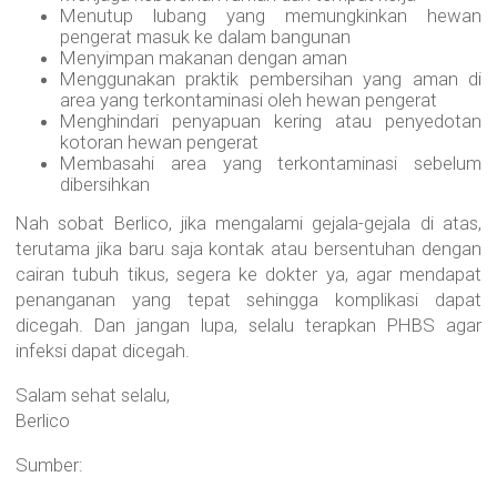
Menutup lubang yang memungkinkan hewan
pengerat masuk ke dalam bangunan
Menyimpan makanan dengan aman
Menggunakan praktik pembersihan yang aman di
area yang terkontaminasi oleh hewan pengerat
Menghindari penyapuan kering atau penyedotan
kotoran hewan pengerat
Membasahi area yang terkontaminasi sebelum
dibersihkan
Nah sobat Berlico, jika mengalami gejala-gejala di atas,
terutama jika baru saja kontak atau bersentuhan dengan
cairan tubuh tikus, segera ke dokter ya, agar mendapat
penanganan yang tepat sehingga komplikasi dapat
dicegah. Dan jangan lupa, selalu terapkan PHBS agar
infeksi dapat dicegah.
Salam sehat selalu,
Berlico
Sumber: